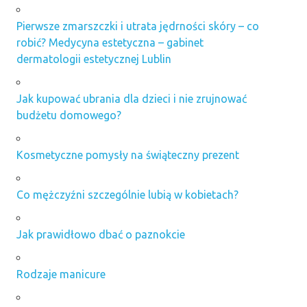
Pierwsze zmarszczki i utrata jędrności skóry – co
robić? Medycyna estetyczna – gabinet
dermatologii estetycznej Lublin
Jak kupować ubrania dla dzieci i nie zrujnować
budżetu domowego?
Kosmetyczne pomysły na świąteczny prezent
Co mężczyźni szczególnie lubią w kobietach?
Jak prawidłowo dbać o paznokcie
Rodzaje manicure