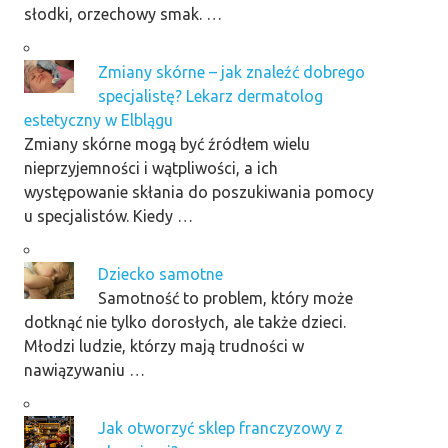
słodki, orzechowy smak. …
Zmiany skórne – jak znaleźć dobrego
specjalistę? Lekarz dermatolog
estetyczny w Elblągu
Zmiany skórne mogą być źródłem wielu
nieprzyjemności i wątpliwości, a ich
występowanie skłania do poszukiwania pomocy
u specjalistów. Kiedy …
Dziecko samotne
Samotność to problem, który może
dotknąć nie tylko dorosłych, ale także dzieci.
Młodzi ludzie, którzy mają trudności w
nawiązywaniu …
Jak otworzyć sklep franczyzowy z