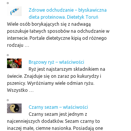
Zdrowe odchudzanie – błyskawiczna
dieta proteinowa. Dietetyk Toruń
Wiele osób borykających się z nadwagą
poszukuje łatwych sposobów na odchudzanie w
internecie. Portale dietetyczne kipią od różnego
rodzaju …
Brązowy ryż – właściwości
Ryż jest najstarszym składnikiem na
świecie. Znajduje się on zaraz po kukurydzy i
pszenicy. Wyróżniamy wiele odmian ryżu.
Wszystko …
Czarny sezam – właściwości
Czarny sezam jest jednym z
najcenniejszych dodatków. Sezam czarny to
inaczej małe, ciemne nasionka. Posiadają one