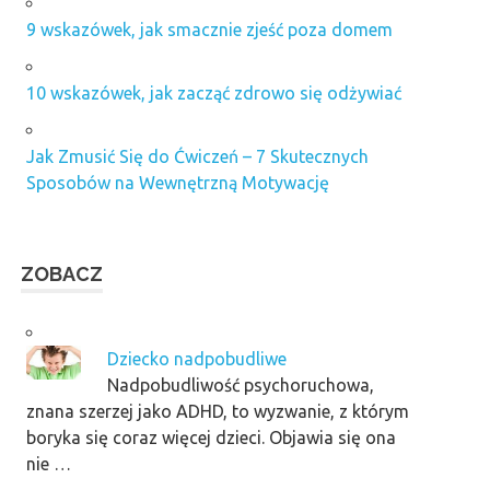
9 wskazówek, jak smacznie zjeść poza domem
10 wskazówek, jak zacząć zdrowo się odżywiać
Jak Zmusić Się do Ćwiczeń – 7 Skutecznych
Sposobów na Wewnętrzną Motywację
ZOBACZ
Dziecko nadpobudliwe
Nadpobudliwość psychoruchowa,
znana szerzej jako ADHD, to wyzwanie, z którym
boryka się coraz więcej dzieci. Objawia się ona
nie …