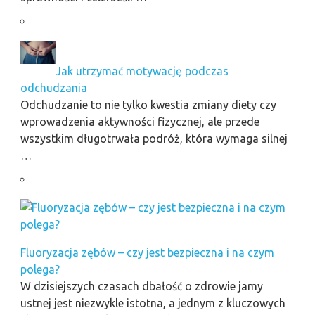
Jak utrzymać motywację podczas
odchudzania
Odchudzanie to nie tylko kwestia zmiany diety czy
wprowadzenia aktywności fizycznej, ale przede
wszystkim długotrwała podróż, która wymaga silnej
…
Fluoryzacja zębów – czy jest bezpieczna i na czym
polega?
W dzisiejszych czasach dbałość o zdrowie jamy
ustnej jest niezwykle istotna, a jednym z kluczowych