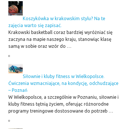
Koszykówka w krakowskim stylu? Na te
zajęcia warto się zapisać.
Krakowski basketball coraz bardziej wyróżniać się
zaczyna na mapie naszego kraju, stanowiąc klasę
samą w sobie oraz wzór do …
Siłownie i kluby fitness w Wielkopolsce.
Ćwiczenia wzmacniające, na kondycję, odchudzające
– Poznań
W Wielkopolsce, a szczególnie w Poznaniu, siłownie i
kluby fitness tętnią życiem, oferując różnorodne
programy treningowe dostosowane do potrzeb …