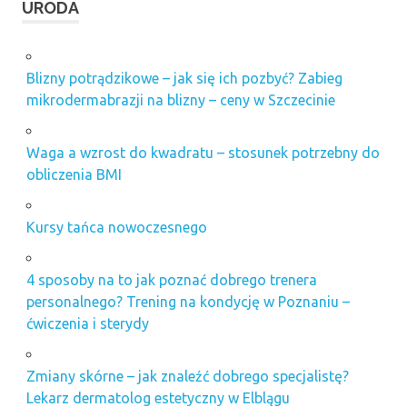
URODA
Blizny potrądzikowe – jak się ich pozbyć? Zabieg
mikrodermabrazji na blizny – ceny w Szczecinie
Waga a wzrost do kwadratu – stosunek potrzebny do
obliczenia BMI
Kursy tańca nowoczesnego
4 sposoby na to jak poznać dobrego trenera
personalnego? Trening na kondycję w Poznaniu –
ćwiczenia i sterydy
Zmiany skórne – jak znaleźć dobrego specjalistę?
Lekarz dermatolog estetyczny w Elblągu