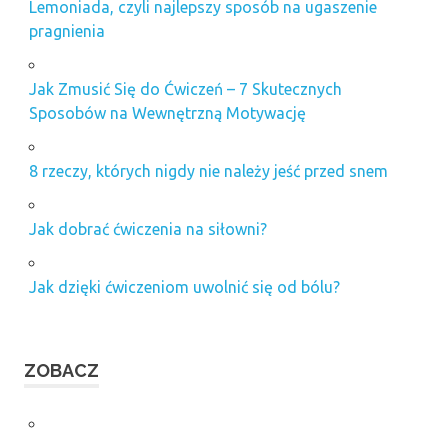
Lemoniada, czyli najlepszy sposób na ugaszenie
pragnienia
Jak Zmusić Się do Ćwiczeń – 7 Skutecznych
Sposobów na Wewnętrzną Motywację
8 rzeczy, których nigdy nie należy jeść przed snem
Jak dobrać ćwiczenia na siłowni?
Jak dzięki ćwiczeniom uwolnić się od bólu?
ZOBACZ