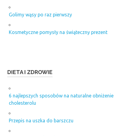
Golimy wąsy po raz pierwszy
Kosmetyczne pomysły na świąteczny prezent
DIETA I ZDROWIE
6 najlepszych sposobów na naturalne obniżenie
cholesterolu
Przepis na uszka do barszczu