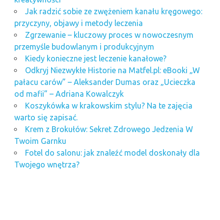
Jak radzić sobie ze zwężeniem kanału kręgowego:
przyczyny, objawy i metody leczenia
Zgrzewanie – kluczowy proces w nowoczesnym
przemyśle budowlanym i produkcyjnym
Kiedy konieczne jest leczenie kanałowe?
Odkryj Niezwykłe Historie na Matfel.pl: eBooki „W
pałacu carów” – Aleksander Dumas oraz „Ucieczka
od mafii” – Adriana Kowalczyk
Koszykówka w krakowskim stylu? Na te zajęcia
warto się zapisać.
Krem z Brokułów: Sekret Zdrowego Jedzenia W
Twoim Garnku
Fotel do salonu: jak znaleźć model doskonały dla
Twojego wnętrza?