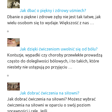
Jak dbać o piękny i zdrowy uśmiech?
Dbanie o piękne i zdrowe zęby nie jest tak łatwe, jak
wielu osobom się to wydaje. Większość z nas …
Jak dzięki ćwiczeniom uwolnić się od bólu?
Kontuzje, wypadki czy choroby przewlekłe prowadzą
często do dolegliwości bólowych, i to takich, które
niestety nie ustępują po przyjęciu …
Jak dobrać ćwiczenia na siłowni?
Jak dobrać ćwiczenia na siłowni? Możesz wybrać
ćwiczenia na siłowni w oparciu o swój poziom
sprawności i cele. Jeśli …