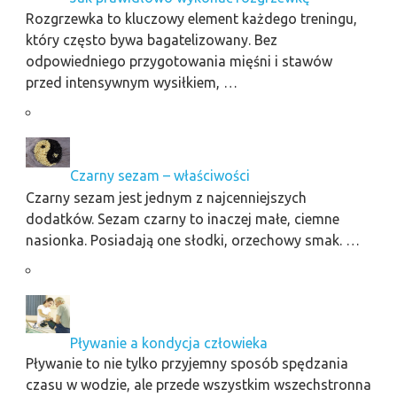
Rozgrzewka to kluczowy element każdego treningu,
który często bywa bagatelizowany. Bez
odpowiedniego przygotowania mięśni i stawów
przed intensywnym wysiłkiem, …
Czarny sezam – właściwości
Czarny sezam jest jednym z najcenniejszych
dodatków. Sezam czarny to inaczej małe, ciemne
nasionka. Posiadają one słodki, orzechowy smak. …
Pływanie a kondycja człowieka
Pływanie to nie tylko przyjemny sposób spędzania
czasu w wodzie, ale przede wszystkim wszechstronna