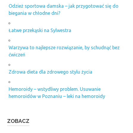
Odzież sportowa damska – jak przygotować się do
biegania w chłodne dni?
Łatwe przekąski na Sylwestra
Warzywa to najlepsze rozwiązanie, by schudnąć bez
ćwiczeń
Zdrowa dieta dla zdrowego stylu życia
Hemoroidy – wstydliwy problem. Usuwanie
hemoroidów w Poznaniu – leki na hemoroidy
ZOBACZ