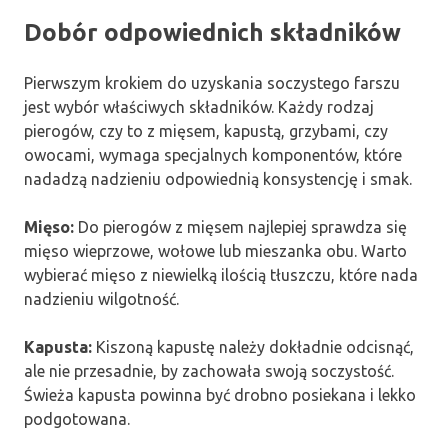
Dobór odpowiednich składników
Pierwszym krokiem do uzyskania soczystego farszu
jest wybór właściwych składników. Każdy rodzaj
pierogów, czy to z mięsem, kapustą, grzybami, czy
owocami, wymaga specjalnych komponentów, które
nadadzą nadzieniu odpowiednią konsystencję i smak.
Mięso:
Do pierogów z mięsem najlepiej sprawdza się
mięso wieprzowe, wołowe lub mieszanka obu. Warto
wybierać mięso z niewielką ilością tłuszczu, które nada
nadzieniu wilgotność.
Kapusta:
Kiszoną kapustę należy dokładnie odcisnąć,
ale nie przesadnie, by zachowała swoją soczystość.
Świeża kapusta powinna być drobno posiekana i lekko
podgotowana.