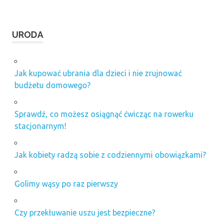
URODA
Jak kupować ubrania dla dzieci i nie zrujnować
budżetu domowego?
Sprawdź, co możesz osiągnąć ćwicząc na rowerku
stacjonarnym!
Jak kobiety radzą sobie z codziennymi obowiązkami?
Golimy wąsy po raz pierwszy
Czy przekłuwanie uszu jest bezpieczne?