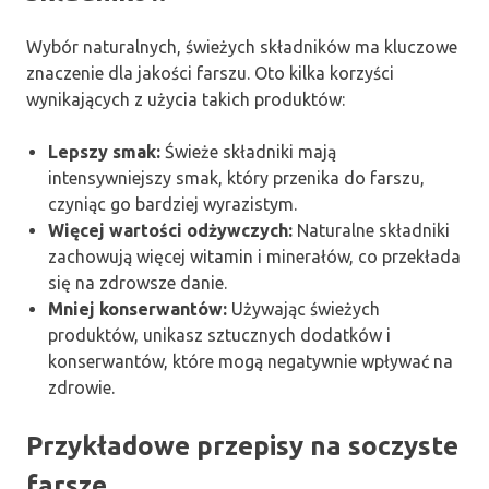
Wybór naturalnych, świeżych składników ma kluczowe
znaczenie dla jakości farszu. Oto kilka korzyści
wynikających z użycia takich produktów:
Lepszy smak:
Świeże składniki mają
intensywniejszy smak, który przenika do farszu,
czyniąc go bardziej wyrazistym.
Więcej wartości odżywczych:
Naturalne składniki
zachowują więcej witamin i minerałów, co przekłada
się na zdrowsze danie.
Mniej konserwantów:
Używając świeżych
produktów, unikasz sztucznych dodatków i
konserwantów, które mogą negatywnie wpływać na
zdrowie.
Przykładowe przepisy na soczyste
farsze