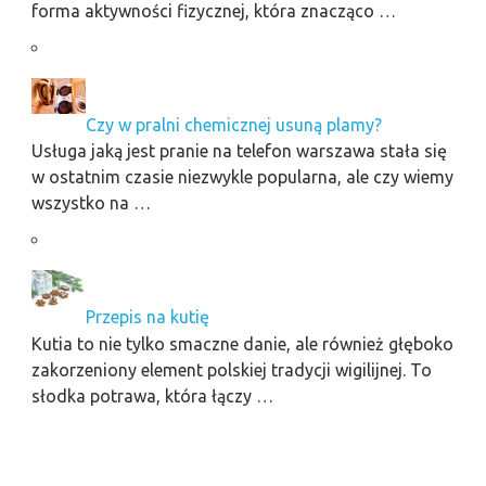
forma aktywności fizycznej, która znacząco …
Czy w pralni chemicznej usuną plamy?
Usługa jaką jest pranie na telefon warszawa stała się
w ostatnim czasie niezwykle popularna, ale czy wiemy
wszystko na …
Przepis na kutię
Kutia to nie tylko smaczne danie, ale również głęboko
zakorzeniony element polskiej tradycji wigilijnej. To
słodka potrawa, która łączy …