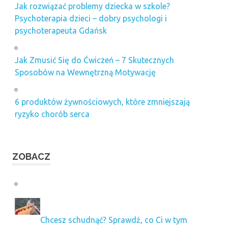
Jak rozwiązać problemy dziecka w szkole?
Psychoterapia dzieci – dobry psychologi i
psychoterapeuta Gdańsk
Jak Zmusić Się do Ćwiczeń – 7 Skutecznych
Sposobów na Wewnętrzną Motywację
6 produktów żywnościowych, które zmniejszają
ryzyko chorób serca
ZOBACZ
Chcesz schudnąć? Sprawdź, co Ci w tym