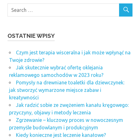
OSTATNIE WPISY
Czym jest terapia wisceralna i jak może wpłynąć na
Twoje zdrowie?
Jak skutecznie wybrać ofertę oklejania
reklamowego samochodów w 2023 roku?
Pomysły na drewniane toaletki dla dziewczynek:
jak stworzyć wymarzone miejsce zabaw i
kreatywności
Jak radzić sobie ze zwężeniem kanału kręgowego:
przyczyny, objawy i metody leczenia
Zgrzewanie – kluczowy proces w nowoczesnym
przemyśle budowlanym i produkcyjnym
Kiedy konieczne jest leczenie kanałowe?