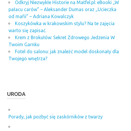
Odkryj Niezwykłe Historie na Matfel.pl: eBooki „W
pałacu carów” – Aleksander Dumas oraz „Ucieczka
od mafii” – Adriana Kowalczyk
Koszykówka w krakowskim stylu? Na te zajęcia
warto się zapisać.
Krem z Brokułów: Sekret Zdrowego Jedzenia W
Twoim Garnku
Fotel do salonu: jak znaleźć model doskonały dla
Twojego wnętrza?
URODA
Porady, jak pozbyć się zaskórników z twarzy