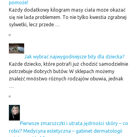
pomoże!
Każdy dodatkowy kilogram masy ciała może okazać
się nie lada problemem. To nie tylko kwestia zgrabnej
sylwetki, lecz przede …
Jak wybrać najwygodniejsze bity dla dziecka?
Każde dziecko, które potrafi już chodzić samodzielnie
potrzebuje dobrych butów. W sklepach możemy
znaleźć mnóstwo różnych rodzajów obuwia, jednak
…
Pierwsze zmarszczki i utrata jędrności skóry – co
robić? Medycyna estetyczna – gabinet dermatologii