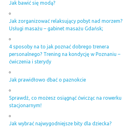
Jak bawić się modą?
Jak zorganizować relaksujący pobyt nad morzem?
Usługi masażu – gabinet masażu Gdańsk;
4 sposoby na to jak poznać dobrego trenera
personalnego? Trening na kondycję w Poznaniu –
ćwiczenia i sterydy
Jak prawidłowo dbać o paznokcie
Sprawdź, co możesz osiągnąć ćwicząc na rowerku
stacjonarnym!
Jak wybrać najwygodniejsze bity dla dziecka?