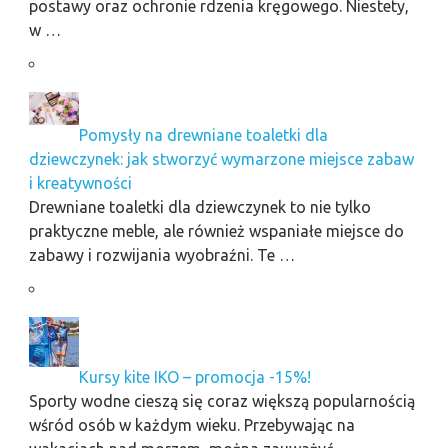
postawy oraz ochronie rdzenia kręgowego. Niestety,
w …
Pomysły na drewniane toaletki dla
dziewczynek: jak stworzyć wymarzone miejsce zabaw
i kreatywności
Drewniane toaletki dla dziewczynek to nie tylko
praktyczne meble, ale również wspaniałe miejsce do
zabawy i rozwijania wyobraźni. Te …
Kursy kite IKO – promocja -15%!
Sporty wodne cieszą się coraz większą popularnością
wśród osób w każdym wieku. Przebywając na