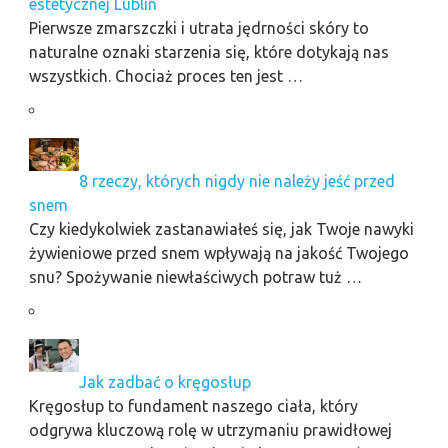
estetycznej Lublin
Pierwsze zmarszczki i utrata jędrności skóry to
naturalne oznaki starzenia się, które dotykają nas
wszystkich. Chociaż proces ten jest …
8 rzeczy, których nigdy nie należy jeść przed
snem
Czy kiedykolwiek zastanawiałeś się, jak Twoje nawyki
żywieniowe przed snem wpływają na jakość Twojego
snu? Spożywanie niewłaściwych potraw tuż …
Jak zadbać o kręgosłup
Kręgosłup to fundament naszego ciała, który
odgrywa kluczową rolę w utrzymaniu prawidłowej