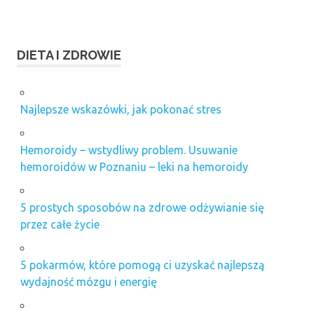
DIETA I ZDROWIE
Najlepsze wskazówki, jak pokonać stres
Hemoroidy – wstydliwy problem. Usuwanie
hemoroidów w Poznaniu – leki na hemoroidy
5 prostych sposobów na zdrowe odżywianie się
przez całe życie
5 pokarmów, które pomogą ci uzyskać najlepszą
wydajność mózgu i energię