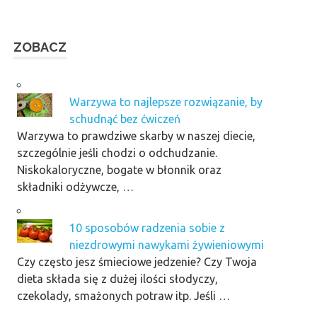
ZOBACZ
Warzywa to najlepsze rozwiązanie, by
schudnąć bez ćwiczeń
Warzywa to prawdziwe skarby w naszej diecie,
szczególnie jeśli chodzi o odchudzanie.
Niskokaloryczne, bogate w błonnik oraz
składniki odżywcze, …
10 sposobów radzenia sobie z
niezdrowymi nawykami żywieniowymi
Czy często jesz śmieciowe jedzenie? Czy Twoja
dieta składa się z dużej ilości słodyczy,
czekolady, smażonych potraw itp. Jeśli …