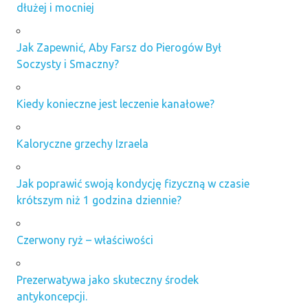
dłużej i mocniej
Jak Zapewnić, Aby Farsz do Pierogów Był
Soczysty i Smaczny?
Kiedy konieczne jest leczenie kanałowe?
Kaloryczne grzechy Izraela
Jak poprawić swoją kondycję fizyczną w czasie
krótszym niż 1 godzina dziennie?
Czerwony ryż – właściwości
Prezerwatywa jako skuteczny środek
antykoncepcji.