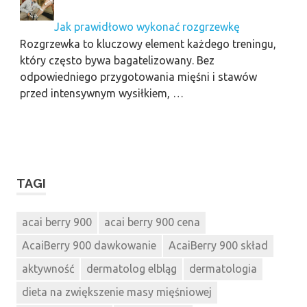
Jak prawidłowo wykonać rozgrzewkę
Rozgrzewka to kluczowy element każdego treningu,
który często bywa bagatelizowany. Bez
odpowiedniego przygotowania mięśni i stawów
przed intensywnym wysiłkiem, …
TAGI
acai berry 900
acai berry 900 cena
AcaiBerry 900 dawkowanie
AcaiBerry 900 skład
aktywność
dermatolog elbląg
dermatologia
dieta na zwiększenie masy mięśniowej