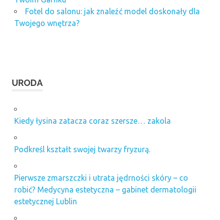
Fotel do salonu: jak znaleźć model doskonały dla
Twojego wnętrza?
URODA
Kiedy łysina zatacza coraz szersze… zakola
Podkreśl kształt swojej twarzy fryzurą.
Pierwsze zmarszczki i utrata jędrności skóry – co
robić? Medycyna estetyczna – gabinet dermatologii
estetycznej Lublin