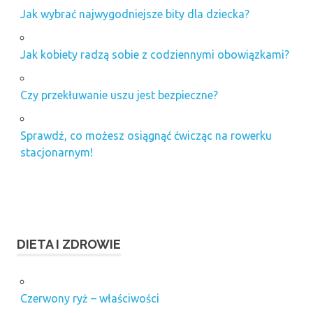
Jak wybrać najwygodniejsze bity dla dziecka?
Jak kobiety radzą sobie z codziennymi obowiązkami?
Czy przekłuwanie uszu jest bezpieczne?
Sprawdź, co możesz osiągnąć ćwicząc na rowerku
stacjonarnym!
DIETA I ZDROWIE
Czerwony ryż – właściwości