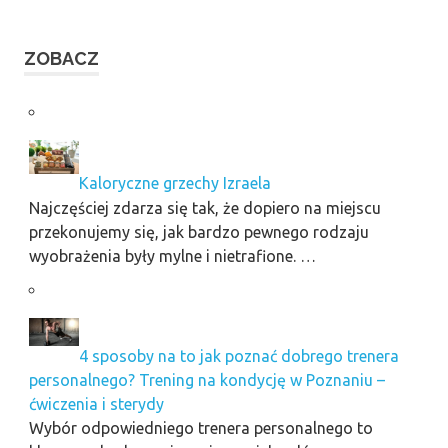
ZOBACZ
Kaloryczne grzechy Izraela
Najczęściej zdarza się tak, że dopiero na miejscu
przekonujemy się, jak bardzo pewnego rodzaju
wyobrażenia były mylne i nietrafione. …
4 sposoby na to jak poznać dobrego trenera
personalnego? Trening na kondycję w Poznaniu –
ćwiczenia i sterydy
Wybór odpowiedniego trenera personalnego to