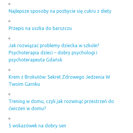
Najlepsze sposoby na pozbycie się cukru z diety
Przepis na uszka do barszczu
Jak rozwiązać problemy dziecka w szkole?
Psychoterapia dzieci – dobry psychologi i
psychoterapeuta Gdańsk
Krem z Brokułów: Sekret Zdrowego Jedzenia W
Twoim Garnku
Trening w domu, czyli jak rozwinąć przestrzeń do
ćwiczeń w domu?
5 wskazówek na dobry sen