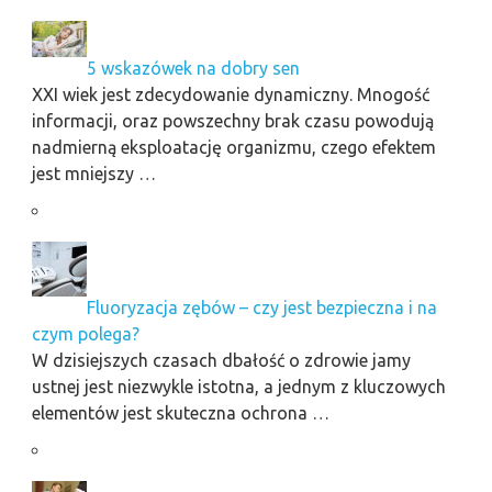
5 wskazówek na dobry sen
XXI wiek jest zdecydowanie dynamiczny. Mnogość
informacji, oraz powszechny brak czasu powodują
nadmierną eksploatację organizmu, czego efektem
jest mniejszy …
Fluoryzacja zębów – czy jest bezpieczna i na
czym polega?
W dzisiejszych czasach dbałość o zdrowie jamy
ustnej jest niezwykle istotna, a jednym z kluczowych
elementów jest skuteczna ochrona …