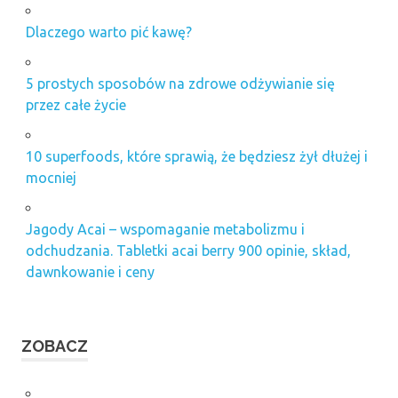
Dlaczego warto pić kawę?
5 prostych sposobów na zdrowe odżywianie się
przez całe życie
10 superfoods, które sprawią, że będziesz żył dłużej i
mocniej
Jagody Acai – wspomaganie metabolizmu i
odchudzania. Tabletki acai berry 900 opinie, skład,
dawnkowanie i ceny
ZOBACZ