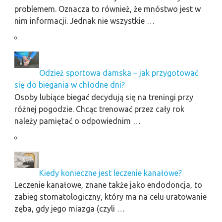
problemem. Oznacza to również, że mnóstwo jest w
nim informacji. Jednak nie wszystkie …
Odzież sportowa damska – jak przygotować
się do biegania w chłodne dni?
Osoby lubiące biegać decydują się na treningi przy
różnej pogodzie. Chcąc trenować przez cały rok
należy pamiętać o odpowiednim …
Kiedy konieczne jest leczenie kanałowe?
Leczenie kanałowe, znane także jako endodoncja, to
zabieg stomatologiczny, który ma na celu uratowanie
zęba, gdy jego miazga (czyli …