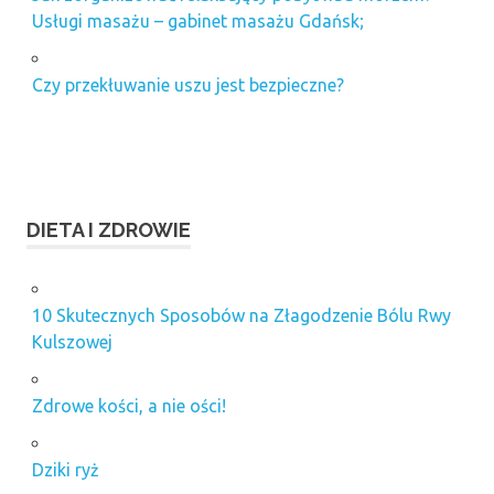
Usługi masażu – gabinet masażu Gdańsk;
Czy przekłuwanie uszu jest bezpieczne?
DIETA I ZDROWIE
10 Skutecznych Sposobów na Złagodzenie Bólu Rwy
Kulszowej
Zdrowe kości, a nie ości!
Dziki ryż