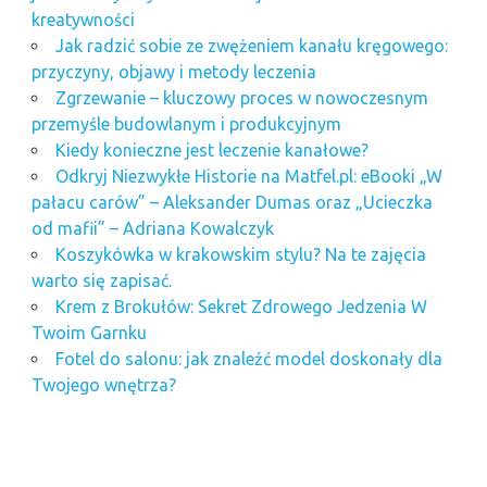
kreatywności
Jak radzić sobie ze zwężeniem kanału kręgowego:
przyczyny, objawy i metody leczenia
Zgrzewanie – kluczowy proces w nowoczesnym
przemyśle budowlanym i produkcyjnym
Kiedy konieczne jest leczenie kanałowe?
Odkryj Niezwykłe Historie na Matfel.pl: eBooki „W
pałacu carów” – Aleksander Dumas oraz „Ucieczka
od mafii” – Adriana Kowalczyk
Koszykówka w krakowskim stylu? Na te zajęcia
warto się zapisać.
Krem z Brokułów: Sekret Zdrowego Jedzenia W
Twoim Garnku
Fotel do salonu: jak znaleźć model doskonały dla
Twojego wnętrza?