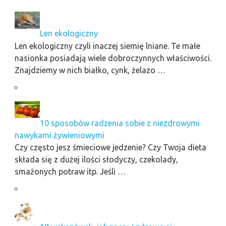
Len ekologiczny
Len ekologiczny czyli inaczej siemię lniane. Te małe
nasionka posiadają wiele dobroczynnych właściwości.
Znajdziemy w nich białko, cynk, żelazo …
10 sposobów radzenia sobie z niezdrowymi
nawykami żywieniowymi
Czy często jesz śmieciowe jedzenie? Czy Twoja dieta
składa się z dużej ilości słodyczy, czekolady,
smażonych potraw itp. Jeśli …