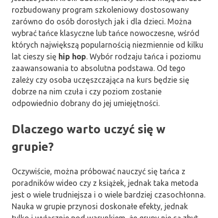
rozbudowany program szkoleniowy dostosowany
zarówno do osób dorosłych jak i dla dzieci. Można
wybrać tańce klasyczne lub tańce nowoczesne, wśród
których największą popularnością niezmiennie od kilku
lat cieszy się
hip hop
. Wybór rodzaju tańca i poziomu
zaawansowania to absolutna podstawa. Od tego
zależy czy osoba uczęszczająca na kurs będzie się
dobrze na nim czuła i czy poziom zostanie
odpowiednio dobrany do jej umiejętności.
Dlaczego warto uczyć się w
grupie?
Oczywiście, można próbować nauczyć się tańca z
poradników wideo czy z książek, jednak taka metoda
jest o wiele trudniejsza i o wiele bardziej czasochłonna.
Nauka w grupie przynosi doskonałe efekty, jednak