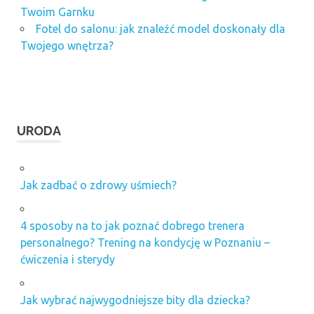
Twoim Garnku
Fotel do salonu: jak znaleźć model doskonały dla
Twojego wnętrza?
URODA
Jak zadbać o zdrowy uśmiech?
4 sposoby na to jak poznać dobrego trenera
personalnego? Trening na kondycję w Poznaniu –
ćwiczenia i sterydy
Jak wybrać najwygodniejsze bity dla dziecka?