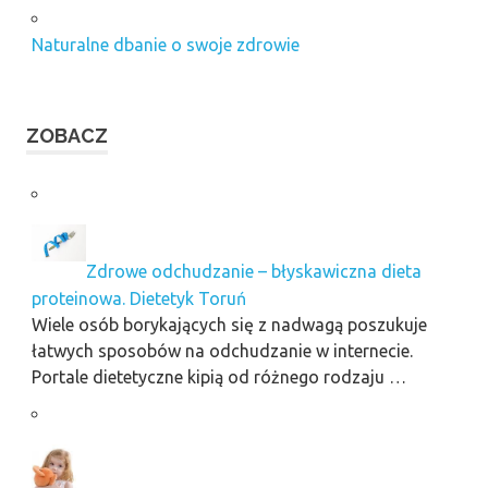
Naturalne dbanie o swoje zdrowie
ZOBACZ
Zdrowe odchudzanie – błyskawiczna dieta
proteinowa. Dietetyk Toruń
Wiele osób borykających się z nadwagą poszukuje
łatwych sposobów na odchudzanie w internecie.
Portale dietetyczne kipią od różnego rodzaju …