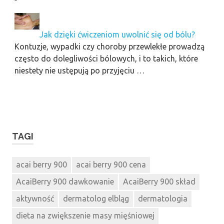
Jak dzięki ćwiczeniom uwolnić się od bólu?
Kontuzje, wypadki czy choroby przewlekłe prowadzą
często do dolegliwości bólowych, i to takich, które
niestety nie ustępują po przyjęciu …
TAGI
acai berry 900
acai berry 900 cena
AcaiBerry 900 dawkowanie
AcaiBerry 900 skład
aktywność
dermatolog elbląg
dermatologia
dieta na zwiększenie masy mięśniowej