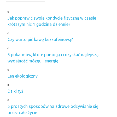
Jak poprawić swoją kondycję fizyczną w czasie
krótszym niż 1 godzina dziennie?
Czy warto pić kawę bezkofeinową?
5 pokarmów, które pomogą ci uzyskać najlepszą
wydajność mózgu i energię
Len ekologiczny
Dziki ryż
5 prostych sposobów na zdrowe odżywianie się
przez całe życie