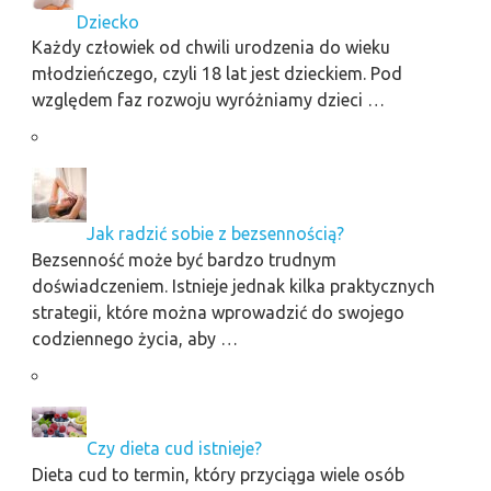
Dziecko
Każdy człowiek od chwili urodzenia do wieku
młodzieńczego, czyli 18 lat jest dzieckiem. Pod
względem faz rozwoju wyróżniamy dzieci …
Jak radzić sobie z bezsennością?
Bezsenność może być bardzo trudnym
doświadczeniem. Istnieje jednak kilka praktycznych
strategii, które można wprowadzić do swojego
codziennego życia, aby …
Czy dieta cud istnieje?
Dieta cud to termin, który przyciąga wiele osób