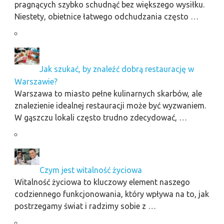
pragnących szybko schudnąć bez większego wysiłku.
Niestety, obietnice łatwego odchudzania często …
Jak szukać, by znaleźć dobrą restaurację w
Warszawie?
Warszawa to miasto pełne kulinarnych skarbów, ale
znalezienie idealnej restauracji może być wyzwaniem.
W gąszczu lokali często trudno zdecydować, …
Czym jest witalność życiowa
Witalność życiowa to kluczowy element naszego
codziennego funkcjonowania, który wpływa na to, jak
postrzegamy świat i radzimy sobie z …